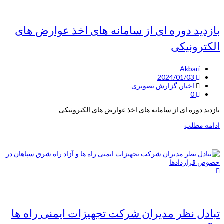
بازدید دوره ای از سامانه های اخذ عوارض های
الکترونیکی
Akbari
2024/01/03
اخبار
,
گزارش تصویری
0
بازدید دوره ای از سامانه های اخذ عوارض های الکترونیکی
ادامه مطلب
تبادل نظر مدیران شرکت تجهیزات ایمنی راه ها