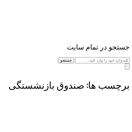
جستجو در تمام سایت
جستجو
برچسب ها: صندوق بازنشستگی