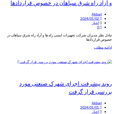
و آزاد راه شرق سپاهان در خصوص قراردادها
Akbari
2024/01/02
اخبار
0
تبادل نظر مدیران شرکت تجهیزات ایمنی راه ها و آزاد راه شرق سپاهان در
خصوص قراردادها
ادامه مطلب
روند پیشرفت اجرای شهرک صنعتی مورد
بررسی قرار گرفت
Akbari
2024/01/01
اخبار