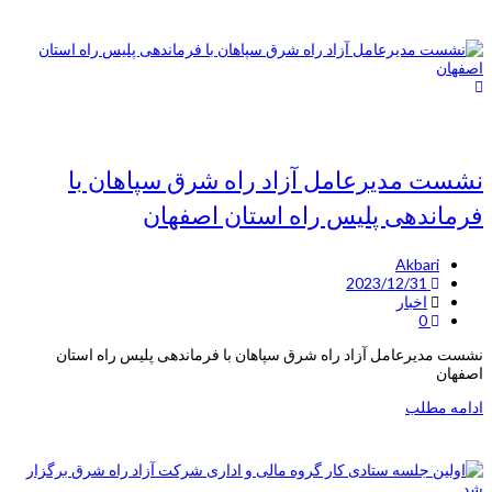
نشست مدیرعامل آزاد راه شرق سپاهان با
فرماندهی پلیس راه استان اصفهان
Akbari
2023/12/31
اخبار
0
نشست مدیرعامل آزاد راه شرق سپاهان با فرماندهی پلیس راه استان
اصفهان
ادامه مطلب