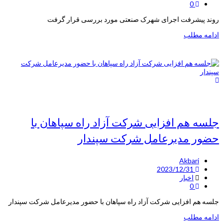
0
روند پیشرفت اجرای شهرک صنعتی مورد بررسی قرار گرفت
ادامه مطلب
جلسه هم افزایی شرکت آزاد راه سپاهان با
حضور مدیرعامل شرکت سپندار
Akbari
2023/12/31
اخبار
0
جلسه هم افزایی شرکت آزاد راه سپاهان با حضور مدیرعامل شرکت سپندار
ادامه مطلب