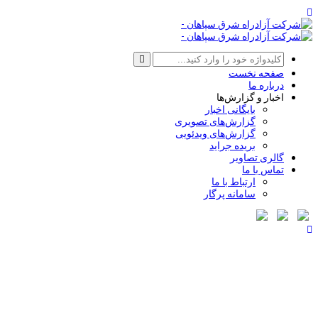
صفحه نخست
درباره ما
اخبار و گزارش‌ها
بایگانی اخبار
گزارش‌های تصویری
گزارش‌های ویدئویی
بریده جراید
گالری تصاویر
تماس با ما
ارتباط با ما
سامانه پرگار