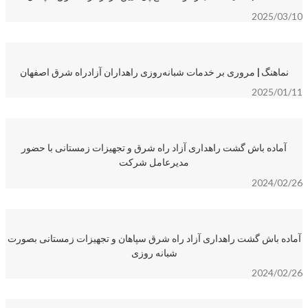
2025/03/10
نماهنگ | مروری بر خدمات شبانه‌روزی راهداران آزادراه شرق اصفهان
2025/01/11
آماده باش گشت راهداری آزاد راه شرق و تجهیزات زمستانی با حضور
مدیرعامل شرکت
2024/02/26
آماده باش گشت راهداری آزاد راه شرق سپاهان و تجهیزات زمستانی بصورت
شبانه روزی
2024/02/26