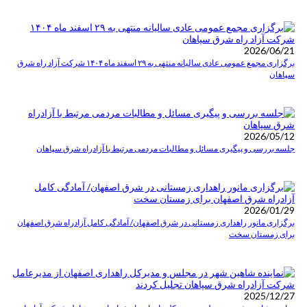
2026/06/21
برگزاری مجمع عمومی عادی سالیانه منتهی به ۲۹ اسفند ماه ۱۴۰۴ شرکت آزاد راه شرق
سپاهان
2026/05/12
جلسه بررسی و پیگیری مسائل و مطالبات مردمی مرتبط با آزادراه شرق سپاهان
2026/01/29
برگزاری مانور راهداری زمستانی در شرق اصفهان/ آمادگی کامل آزادراه شرق اصفهان
برای زمستان سخت
2025/12/27