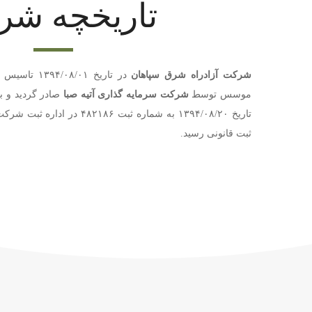
تاریخچه شر
شرکت آزادراه شرق سپاهان
در تاریخ /۰۱
موسس توسط
شرکت سرمایه گذاری آتیه صبا
تاریخ ۱۳۹۴/۰۸/۲۰ به شماره ثبت ۶
ثبت قانونی رسید.