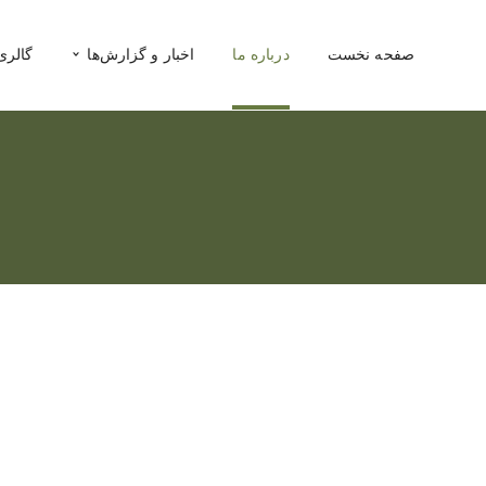
صفحه نخست
درباره ما
اخبار و گزارش‌ها
گالری