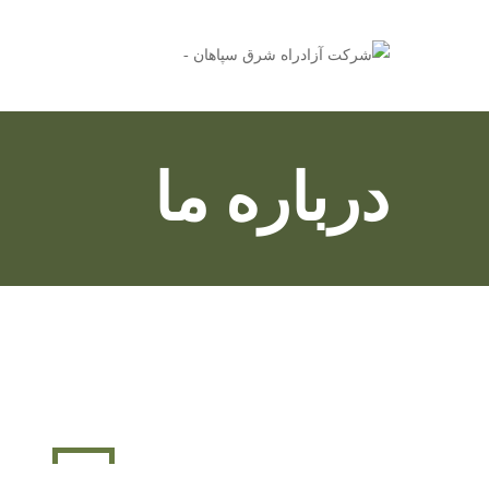
درباره ما