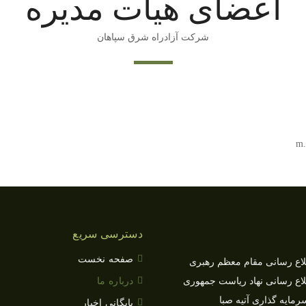
اعضای هیات مدیره
شرکت آزادراه شرق سپاهان
دسترسی سریع
صفحه نخست
طلاع رسانی مقام معظم رهبری
طلاع رسانی نهاد ریاست جمهوری
درباره ما
ایه گذاری آتیه صبا
بایگانی اخبار