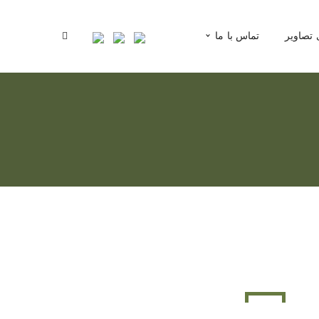
 تصاویر
تماس با ما