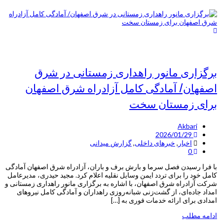
برگزاری مانور راهداری زمستانی در شرق
اصفهان/ آمادگی کامل آزادراه شرق اصفهان
برای زمستان سخت
Akbari
2026/01/29
اخبار
,
خبرهای داخلی
,
گزارش میدانی
0
با فرا رسیدن فصل سرما و بارش برف و باران، آزادراه شرق اصفهان آمادگی
کامل خود را برای تردد ایمن وسایل نقلیه اعلام کرد. مجید حیدری، مدیرعامل
شرکت آزادراه شرق اصفهان، با اشاره به برگزاری مانور راهداری زمستانی و
امداد جاده‌ای، از گشت‌زنی شبانه‌روزی راهداران و آمادگی کامل نیروهای
امدادی برای ارائه خدمات فوری به […]
ادامه مطلب