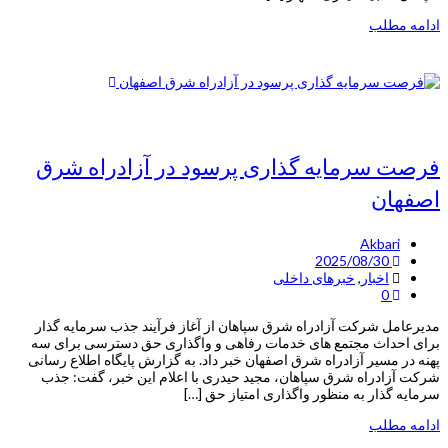
ادامه مطلب
فرصت سرمایه گذاری پرسود در آزادراه شرق
اصفهان
Akbari
2025/08/30
اخبار
,
خبرهای داخلی
0
مدیرعامل شرکت آزادراه شرق سپاهان از آغاز فرآیند جذب سرمایه گذار
برای احداث مجتمع های خدمات رفاهی و واگذاری حق دسترسی برای سه
پهنه در مسیر آزادراه شرق اصفهان خبر داد. به گزارش پایگاه اطلاع رسانی
شرکت آزادراه شرق سپاهان، مجید حیدری با اعلام این خبر، گفت: جذب
سرمایه گذار به منظور واگذاری امتیاز حق […]
ادامه مطلب