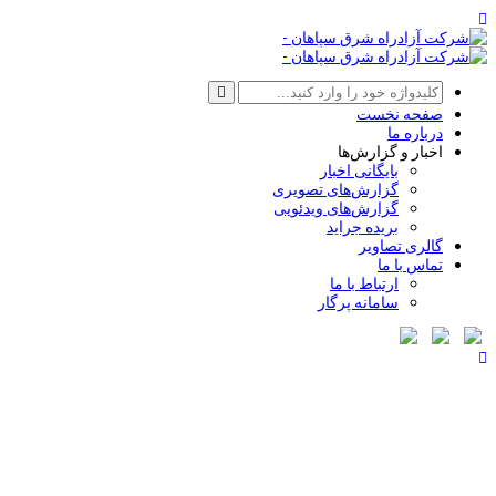
صفحه نخست
درباره ما
اخبار و گزارش‌ها
بایگانی اخبار
گزارش‌های تصویری
گزارش‌های ویدئویی
بریده جراید
گالری تصاویر
تماس با ما
ارتباط با ما
سامانه پرگار