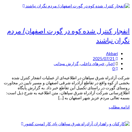
انفجار کنترل شده کوه در گورت اصفهان/ مردم
نگران نباشند
Akbari
2025/07/21
اخبار
,
خبرهای داخلی
,
گزارش میدانی
0
شرکت آزادراه شرق سپاهان در اطلاعیه‌ای از عملیات انفجار کنترل شده
بخشی از کوه واقع در تقاطع آزادراه شرقی اصفهان و مسیر نایین در مجاورت
روستای گورت در راستای تکمیل این تقاطع خبر داد. به گزارش پایگاه
اطلاع‌رسانی شرکت آزادراه شرق سپاهان، متن اطلاعیه به شرح ذیل است:
بسمه تعالی مردم عزیز شهر اصفهان به […]
ادامه مطلب