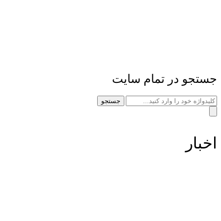
جستجو در تمام سایت
جستجو
اخبار