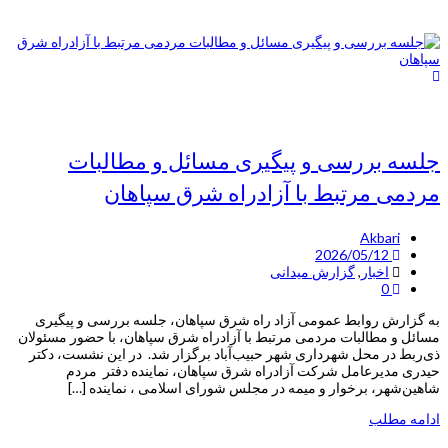
جلسه بررسی و پیگیری مسائل و مطالبات
مردمی مرتبط با آزادراه شرق سپاهان
Akbari
2026/05/12
اخبار
,
گزارش میدانی
0
به گزارش روابط عمومی آزاد راه شرق سپاهان، جلسه بررسی و پیگیری
مسائل و مطالبات مردمی مرتبط با آزادراه شرق سپاهان، با حضور مسئولان
ذی‌ربط در محل شهرداری شهر حبیب‌آباد برگزار شد. در این نشست، دکتر
حیدری مدیرعامل شرکت آزادراه شرق سپاهان، نماینده دفتر مردم
شاهین‌شهر، برخوار و میمه در مجلس شورای اسلامی ، نماینده […]
ادامه مطلب