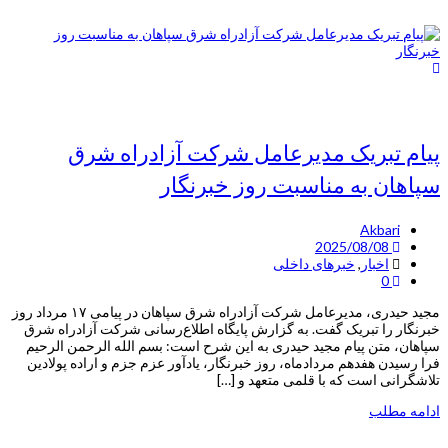
پیام تبریک مدیرعامل شرکت آزادراه شرق
سپاهان به مناسبت روز خبرنگار
Akbari
2025/08/08
اخبار
,
خبرهای داخلی
0
مجید حیدری، مدیرعامل شرکت آزادراه شرق سپاهان در پیامی ۱۷ مرداد روز
خبرنگار را تبریک گفت. به گزارش پایگاه اطلاع‌رسانی شرکت آزادراه شرق
سپاهان، متن پیام مجید حیدری به این شرح است: بسم الله الرحمن الرحیم
فرا رسیدن هفدهم مردادماه، روز خبرنگار، یادآور عزم جزم و اراده پولادین
تلاشگرانی است که با قلمی متعهد و […]
ادامه مطلب