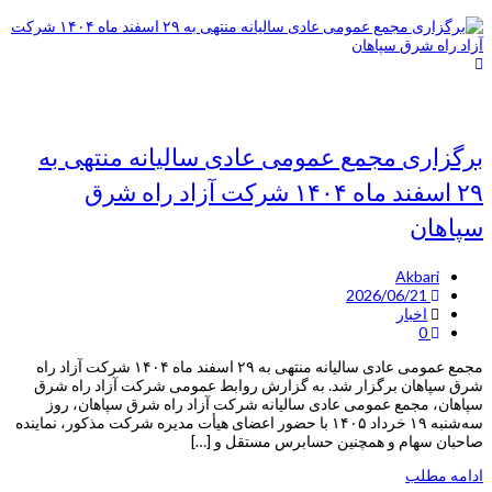
برگزاری مجمع عمومی عادی سالیانه منتهی به
۲۹ اسفند ماه ۱۴۰۴ شرکت آزاد راه شرق
سپاهان
Akbari
2026/06/21
اخبار
0
مجمع عمومی عادی سالیانه منتهی به ۲۹ اسفند ماه ۱۴۰۴ شرکت آزاد راه
شرق سپاهان برگزار شد. به گزارش روابط عمومی شرکت آزاد راه شرق
سپاهان، مجمع عمومی عادی سالیانه شرکت آزاد راه شرق سپاهان، روز
سه‌شنبه ۱۹ خرداد ۱۴۰۵ با حضور اعضای هیأت مدیره شرکت مذکور، نماینده
صاحبان سهام و همچنین حسابرس مستقل و […]
ادامه مطلب