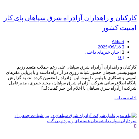
کارکنان و راهداران آزادراه شرق سپاهان پای کار
امنیت کشور
Akbari
2025/06/16
اخبار
,
خبرهای داخلی
0
کارکنان و راهداران آزادراه شرق سپاهان علی رغم حملات متعدد رژیم
صهیونیستی همچنان حضور شبانه روزی در آزادراه داشته و با برپایی مقرهای
امنیتی و همکاری با پلیس، امنیت این آزادراه را تضمین کرده اند. به گزارش
پایگاه اطلاع‌رسانی شرکت آزادراه شرق سپاهان، مجید حیدری، مدیرعامل
شرکت آزادراه شرق سپاهان با اعلام این خبر گفت: […]
ادامه مطلب