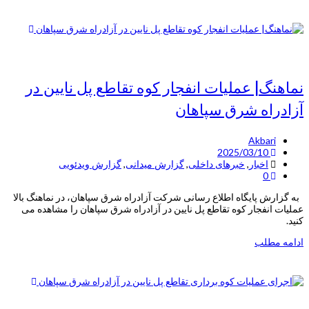
نماهنگ| عملیات انفجار کوه تقاطع پل نایین در
آزادراه شرق سپاهان
Akbari
2025/03/10
اخبار
,
خبرهای داخلی
,
گزارش میدانی
,
گزارش ویدئویی
0
به گزارش پایگاه اطلاع رسانی شرکت آزادراه شرق سپاهان، در نماهنگ بالا
عملیات انفجار کوه تقاطع پل نایین در آزادراه شرق سپاهان را مشاهده می
کنید.
ادامه مطلب