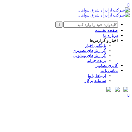
صفحه نخست
درباره ما
اخبار و گزارش‌ها
بایگانی اخبار
گزارش‌های تصویری
گزارش‌های ویدئویی
بریده جراید
گالری تصاویر
تماس با ما
ارتباط با ما
سامانه پرگار