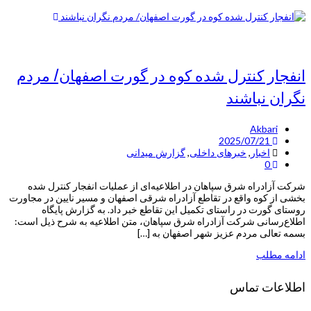
انفجار کنترل شده کوه در گورت اصفهان/ مردم
نگران نباشند
Akbari
2025/07/21
اخبار
,
خبرهای داخلی
,
گزارش میدانی
0
شرکت آزادراه شرق سپاهان در اطلاعیه‌ای از عملیات انفجار کنترل شده
بخشی از کوه واقع در تقاطع آزادراه شرقی اصفهان و مسیر نایین در مجاورت
روستای گورت در راستای تکمیل این تقاطع خبر داد. به گزارش پایگاه
اطلاع‌رسانی شرکت آزادراه شرق سپاهان، متن اطلاعیه به شرح ذیل است:
بسمه تعالی مردم عزیز شهر اصفهان به […]
ادامه مطلب
اطلاعات تماس