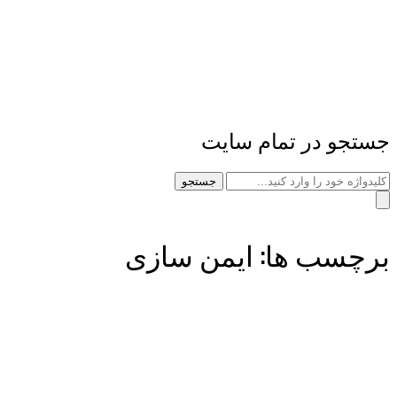
جستجو در تمام سایت
جستجو
برچسب ها: ایمن سازی