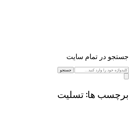
جستجو در تمام سایت
جستجو
برچسب ها: تسلیت