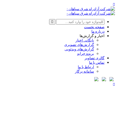
صفحه نخست
درباره ما
اخبار و گزارش‌ها
بایگانی اخبار
گزارش‌های تصویری
گزارش‌های ویدئویی
بریده جراید
گالری تصاویر
تماس با ما
ارتباط با ما
سامانه پرگار