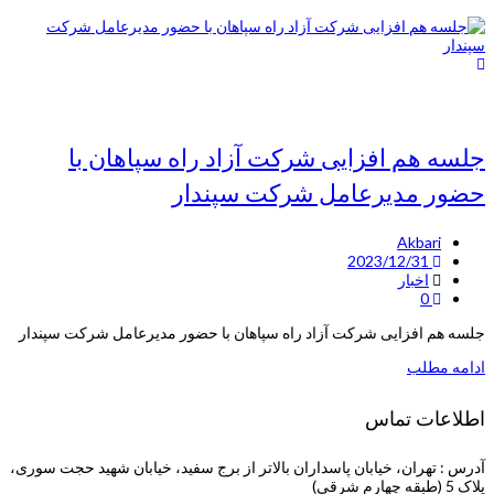
جلسه هم افزایی شرکت آزاد راه سپاهان با
حضور مدیرعامل شرکت سپندار
Akbari
2023/12/31
اخبار
0
جلسه هم افزایی شرکت آزاد راه سپاهان با حضور مدیرعامل شرکت سپندار
ادامه مطلب
اطلاعات تماس
آدرس : تهران، خیابان پاسداران بالاتر از برج سفید، خیابان شهید حجت سوری،
پلاک 5 (طبقه چهارم شرقی)