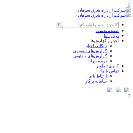
صفحه نخست
درباره ما
اخبار و گزارش‌ها
بایگانی اخبار
گزارش‌های تصویری
گزارش‌های ویدئویی
بریده جراید
گالری تصاویر
تماس با ما
ارتباط با ما
سامانه پرگار