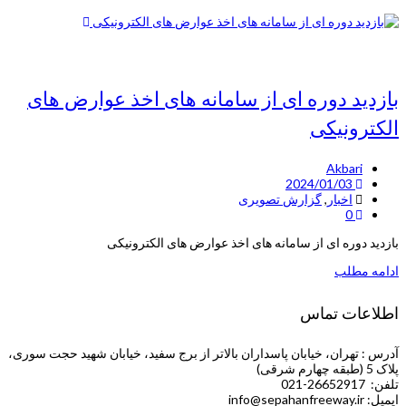
بازدید دوره ای از سامانه های اخذ عوارض های
الکترونیکی
Akbari
2024/01/03
اخبار
,
گزارش تصویری
0
بازدید دوره ای از سامانه های اخذ عوارض های الکترونیکی
ادامه مطلب
اطلاعات تماس
آدرس : تهران، خیابان پاسداران بالاتر از برج سفید، خیابان شهید حجت سوری،
پلاک 5 (طبقه چهارم شرقی)
تلفن: 26652917-021
ایمیل: info@sepahanfreeway.ir