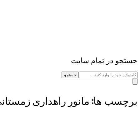
جستجو در تمام سایت
جستجو
برچسب ها: مانور راهداری زمستان