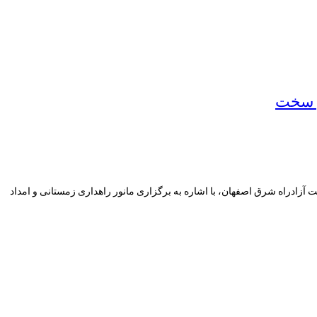
ن سخت
آزادراه شرق اصفهان، با اشاره به برگزاری مانور راهداری زمستانی و امداد