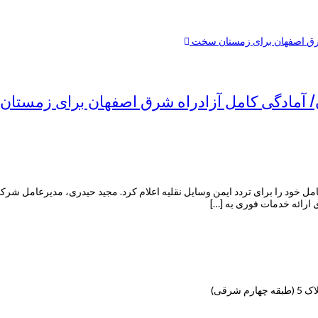
/ آمادگی کامل آزادراه شرق اصفهان برای زمستا
ل خود را برای تردد ایمن وسایل نقلیه اعلام کرد. مجید حیدری، مدیرعامل شرکت 
 ارائه خدمات فوری به […]
رقی)