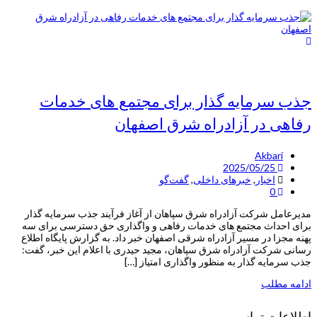
جذب سرمایه گذار برای مجتمع های خدمات
رفاهی در آزادراه شرق اصفهان
Akbari
2025/05/25
اخبار
,
خبرهای داخلی
,
گفت‌گو
0
مدیرعامل شرکت آزادراه شرق سپاهان از آغاز فرآیند جذب سرمایه گذار
برای احداث مجتمع های خدمات رفاهی و واگذاری حق دسترسی برای سه
پهنه مجزا در مسیر آزادراه شرقی اصفهان خبر داد. به گزارش پایگاه اطلاع
رسانی شرکت آزادراه شرق سپاهان، مجید حیدری با اعلام این خبر، گفت:
جذب سرمایه گذار به منظور واگذاری امتیاز […]
ادامه مطلب
اطلاعات تماس