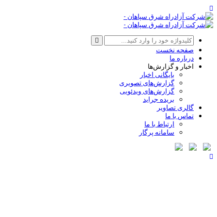
صفحه نخست
درباره ما
اخبار و گزارش‌ها
بایگانی اخبار
گزارش‌های تصویری
گزارش‌های ویدئویی
بریده جراید
گالری تصاویر
تماس با ما
ارتباط با ما
سامانه پرگار