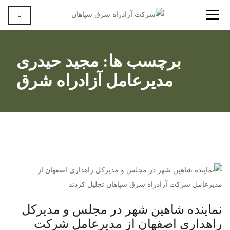
برچسب ها: مجید حیدری
مدیرعامل آزادراه شرق
نماینده شاهین شهر در مجلس و مدیرکل
راهداری اصفهان از مدیرعامل شرکت