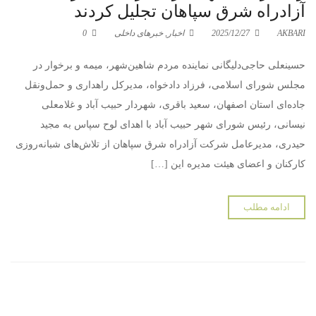
آزادراه شرق سپاهان تجلیل کردند
AKBARI
2025/12/27
اخبار
,
خبرهای داخلی
0
حسینعلی حاجی‌دلیگانی نماینده مردم شاهین‌شهر، میمه و برخوار در
مجلس شورای اسلامی، فرزاد دادخواه، مدیرکل راهداری و حمل‌ونقل
جاده‌ای استان اصفهان، سعید باقری، شهردار حبیب آباد و غلامعلی
نیسانی، رئیس شورای شهر حبیب آباد با اهدای لوح سپاس به مجید
حیدری، مدیرعامل شرکت آزادراه شرق سپاهان از تلاش‌های شبانه‌روزی
کارکنان و اعضای هیئت مدیره این […]
ادامه مطلب