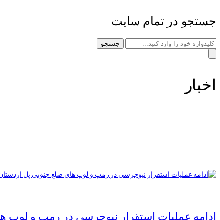
جستجو در تمام سایت
جستجو
اخبار
ادامه عملیات استقرار نیوجرسی در رمپ و لوپ ها