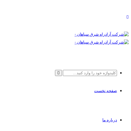
صفحه نخست
درباره ما