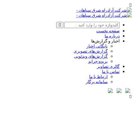
صفحه نخست
درباره ما
اخبار و گزارش‌ها
بایگانی اخبار
گزارش‌های تصویری
گزارش‌های ویدئویی
بریده جراید
گالری تصاویر
تماس با ما
ارتباط با ما
سامانه پرگار