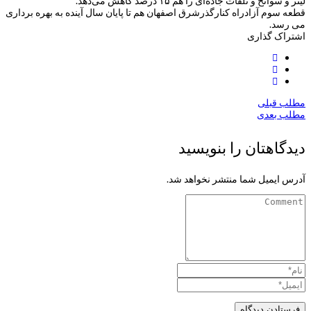
لیتر و سوانح و تلفات جاده‌ای را هم ۱۵ درصد کاهش می‌دهد.
قطعه سوم آزادراه کنارگذرشرق اصفهان هم تا پایان سال آینده به بهره برداری
می رسد.
اشتراک گذاری
مطلب قبلی
مطلب بعدی
دیدگاهتان را بنویسید
آدرس ایمیل شما منتشر نخواهد شد.