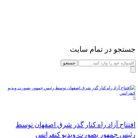
جستجو در تمام سایت
جستجو
افتتاح آزاد راه کنار گذر شرق اصفهان توسط
رئیس جمهور بصورت ویدیو کنفرانس