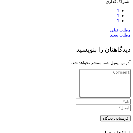
اشتراک گذاری
مطلب قبلی
مطلب بعدی
دیدگاهتان را بنویسید
آدرس ایمیل شما منتشر نخواهد شد.
اطلاعات تماس