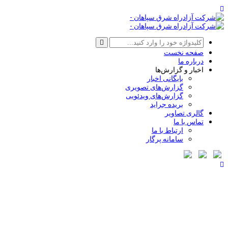
صفحه نخست
درباره ما
اخبار و گزارش‌ها
بایگانی اخبار
گزارش‌های تصویری
گزارش‌های ویدئویی
بریده جراید
گالری تصاویر
تماس با ما
ارتباط با ما
سامانه پرگار