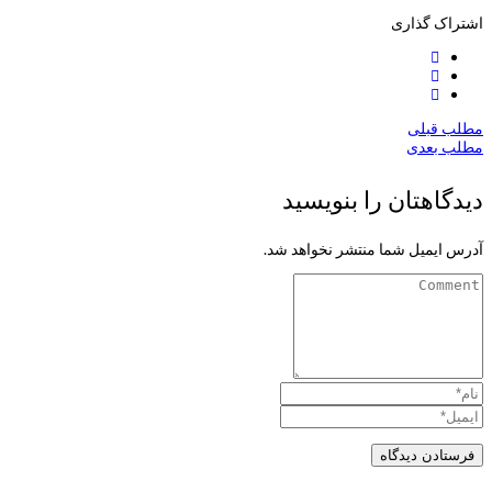
اشتراک گذاری
مطلب قبلی
مطلب بعدی
دیدگاهتان را بنویسید
آدرس ایمیل شما منتشر نخواهد شد.