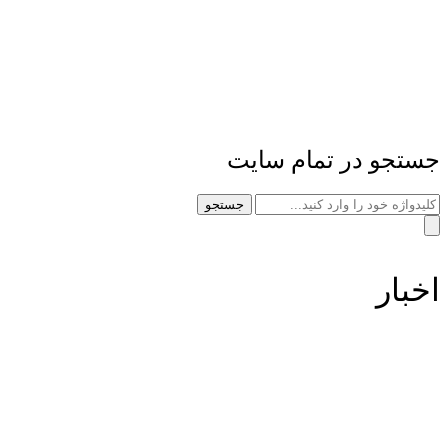
جستجو در تمام سایت
جستجو
اخبار