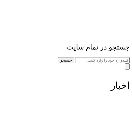
جستجو در تمام سایت
جستجو
اخبار