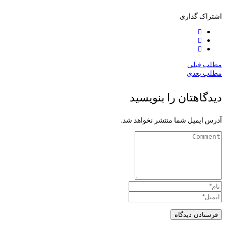
اشتراک گذاری
مطلب قبلی
مطلب بعدی
دیدگاهتان را بنویسید
آدرس ایمیل شما منتشر نخواهد شد.