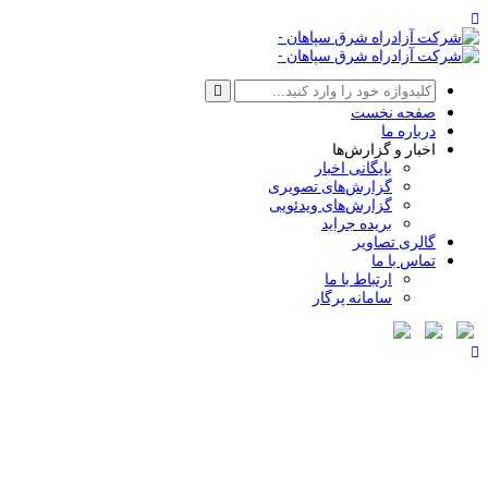
صفحه نخست
درباره ما
اخبار و گزارش‌ها
بایگانی اخبار
گزارش‌های تصویری
گزارش‌های ویدئویی
بریده جراید
گالری تصاویر
تماس با ما
ارتباط با ما
سامانه پرگار