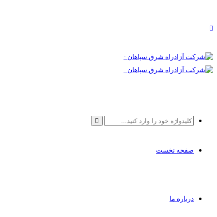
صفحه نخست
درباره ما