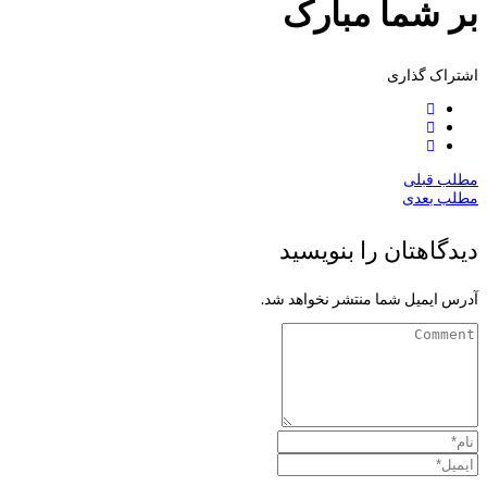
بر شما مبارک
اشتراک گذاری
مطلب قبلی
مطلب بعدی
دیدگاهتان را بنویسید
آدرس ایمیل شما منتشر نخواهد شد.