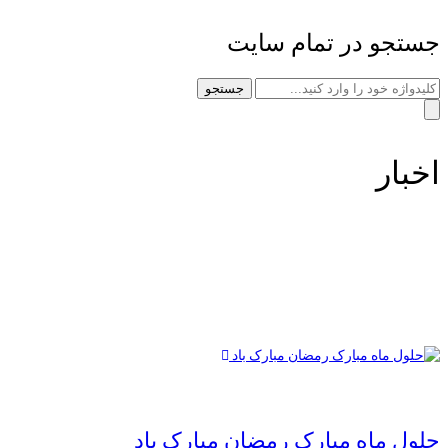
جستجو در تمام سایت
جستجو
اخبار
حلول ماه مبارک رمضان مبارک باد