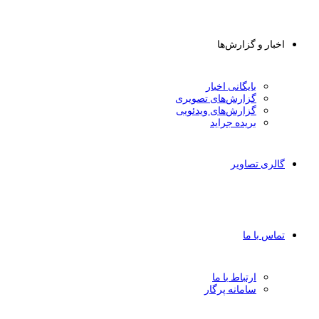
اخبار و گزارش‌ها
بایگانی اخبار
گزارش‌های تصویری
گزارش‌های ویدئویی
بریده جراید
گالری تصاویر
تماس با ما
ارتباط با ما
سامانه پرگار