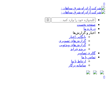
صفحه نخست
درباره ما
اخبار و گزارش‌ها
بایگانی اخبار
گزارش‌های تصویری
گزارش‌های ویدئویی
بریده جراید
گالری تصاویر
تماس با ما
ارتباط با ما
سامانه پرگار