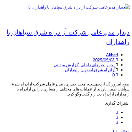
دیدار مدیرعامل شرکت آزادراه شرق سپاهان با
راهداران
Akbari
2025/05/03
اخبار
,
خبرهای داخلی
,
گزارش میدانی
آزادراه شرق اصفهان
,
راهداران
0
صبح امروز 13 اردیبهشت، مجید حیدری، مدیرعامل شرکت آزادراه شرق
سپاهان ضمن بازدید از عملیات های مختلف راهسازی در این آزادراه با
راهداران آزادراه دیدار و گفت‌وگو کرد.
اشتراک گذاری
مطلب قبلی