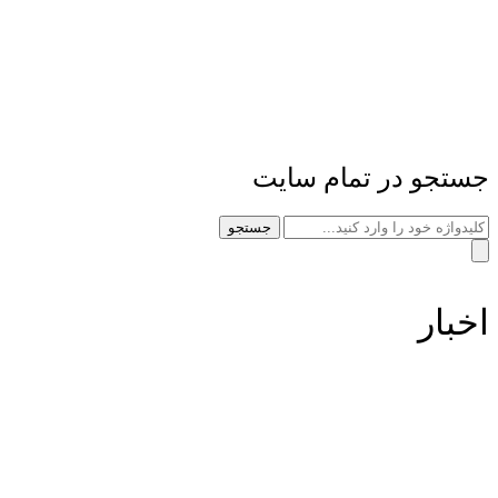
جستجو در تمام سایت
جستجو
اخبار