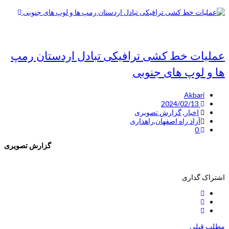
عملیات خط کشی ترافیکی تبادل اردستان رمپ
ها و لوپ های جنوبی
Akbari
2024/02/13
اخبار
,
گزارش تصویری
آزاد راه اصفهان
,
راهداری
0
گزارش تصویری
اشتراک گذاری
مطلب قبلی