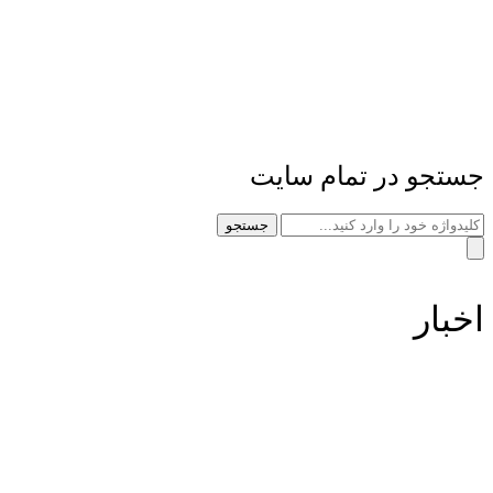
جستجو در تمام سایت
جستجو
اخبار