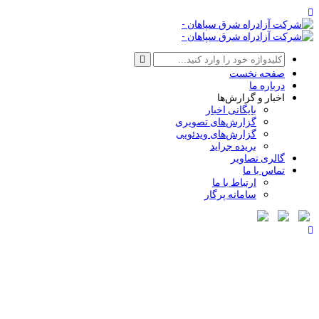
صفحه نخست
درباره ما
اخبار و گزارش‌ها
بایگانی اخبار
گزارش‌های تصویری
گزارش‌های ویدئویی
بریده جراید
گالری تصاویر
تماس با ما
ارتباط با ما
سامانه پرگار