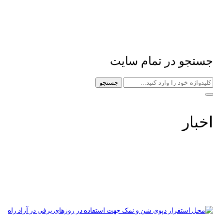
جستجو در تمام سایت
جستجو
اخبار