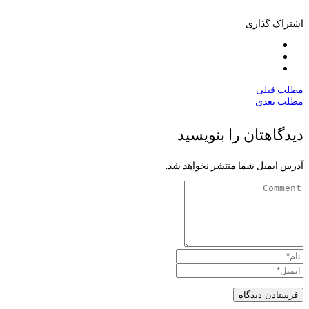
اشتراک گذاری
مطلب قبلی
مطلب بعدی
دیدگاهتان را بنویسید
آدرس ایمیل شما منتشر نخواهد شد.