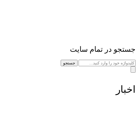
جستجو در تمام سایت
جستجو
اخبار