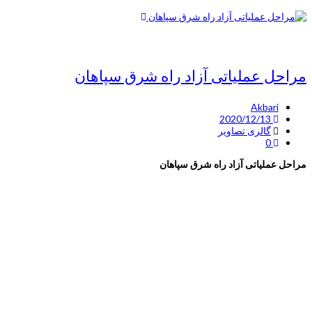
مراحل عملیاتی آزاد راه شرق سپاهان
Akbari
2020/12/13
گالری تصاویر
0
مراحل عملیاتی آزاد راه شرق سپاهان