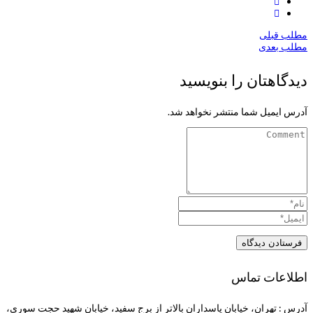
مطلب قبلی
مطلب بعدی
دیدگاهتان را بنویسید
آدرس ایمیل شما منتشر نخواهد شد.
اطلاعات تماس
آدرس : تهران، خیابان پاسداران بالاتر از برج سفید، خیابان شهید حجت سوری،