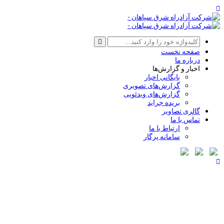
صفحه نخست
درباره ما
اخبار و گزارش‌ها
بایگانی اخبار
گزارش‌های تصویری
گزارش‌های ویدئویی
بریده جراید
گالری تصاویر
تماس با ما
ارتباط با ما
سامانه پرگار