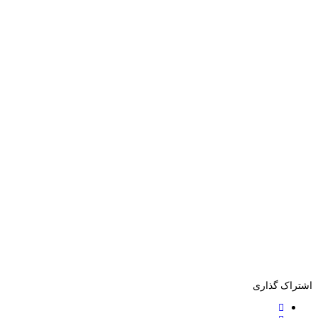
اشتراک گذاری