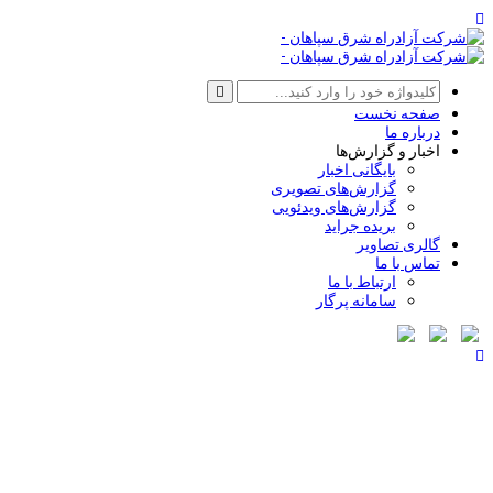
صفحه نخست
درباره ما
اخبار و گزارش‌ها
بایگانی اخبار
گزارش‌های تصویری
گزارش‌های ویدئویی
بریده جراید
گالری تصاویر
تماس با ما
ارتباط با ما
سامانه پرگار