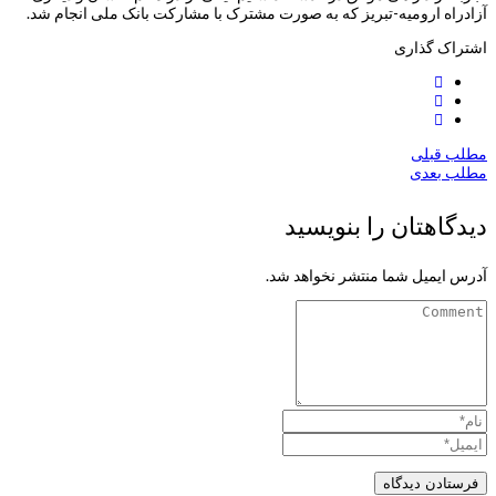
آزادراه ارومیه-تبریز که به صورت مشترک با مشارکت بانک ملی انجام شد.
اشتراک گذاری
مطلب قبلی
مطلب بعدی
دیدگاهتان را بنویسید
آدرس ایمیل شما منتشر نخواهد شد.