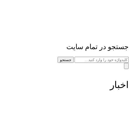
جستجو در تمام سایت
جستجو
اخبار