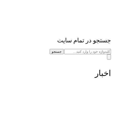
جستجو در تمام سایت
جستجو
اخبار