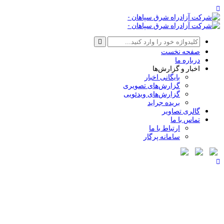
صفحه نخست
درباره ما
اخبار و گزارش‌ها
بایگانی اخبار
گزارش‌های تصویری
گزارش‌های ویدئویی
بریده جراید
گالری تصاویر
تماس با ما
ارتباط با ما
سامانه پرگار