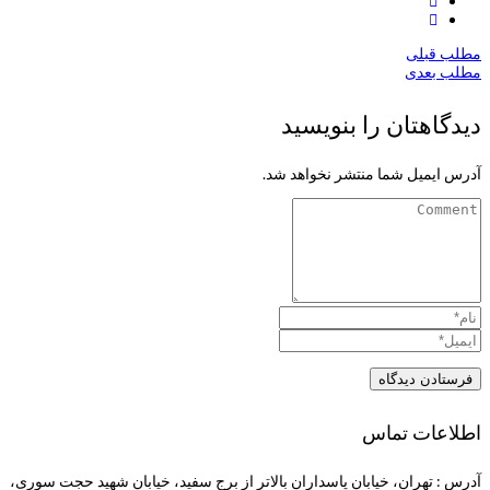
مطلب قبلی
مطلب بعدی
دیدگاهتان را بنویسید
آدرس ایمیل شما منتشر نخواهد شد.
اطلاعات تماس
آدرس : تهران، خیابان پاسداران بالاتر از برج سفید، خیابان شهید حجت سوری،