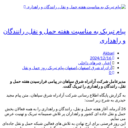
پیام تبریک به مناسبت هفته حمل و نقل، رانندگان
و راهداری
Akbari
2024/12/16
اخبار
,
خبرهای داخلی
آزادراه شرق اصفهان
,
اصفهان
,
پیام تبریک روز حمل و نقل
0
مدیرعامل شرکت آزادراه شرق سپاهان در پیامی فرارسیدن هفته حمل و
نقل، رانندگان و راهداری را تبریک گفت.
به گزارش پایگاه اطلاع رسانی شرکت آزادراه شرق سپاهان، متن پیام مجید
حیدری به شرح زیر است:
26 آذرماه، آغاز هفته حمل و نقل، رانندگان و راهداری را به همه فعالان بخش
حمل و نقل جاده ای کشور و راهداران پر تلاش صمیمانه تبریک و تهنیت عرض
می نمایم.
این روز فرصتی برای ارج نهادن به تلاش های فعالین شبکه حمل و نقل جاده‌ای