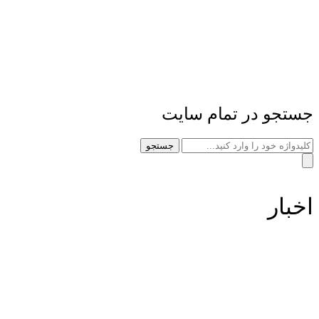
جستجو در تمام سایت
جستجو
اخبار