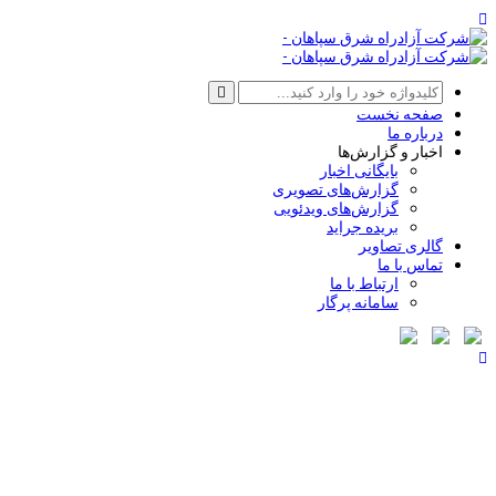
صفحه نخست
درباره ما
اخبار و گزارش‌ها
بایگانی اخبار
گزارش‌های تصویری
گزارش‌های ویدئویی
بریده جراید
گالری تصاویر
تماس با ما
ارتباط با ما
سامانه پرگار