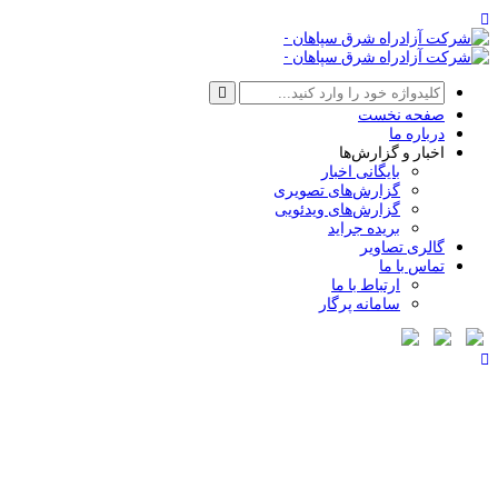
صفحه نخست
درباره ما
اخبار و گزارش‌ها
بایگانی اخبار
گزارش‌های تصویری
گزارش‌های ویدئویی
بریده جراید
گالری تصاویر
تماس با ما
ارتباط با ما
سامانه پرگار