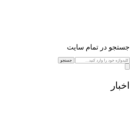
جستجو در تمام سایت
جستجو
اخبار