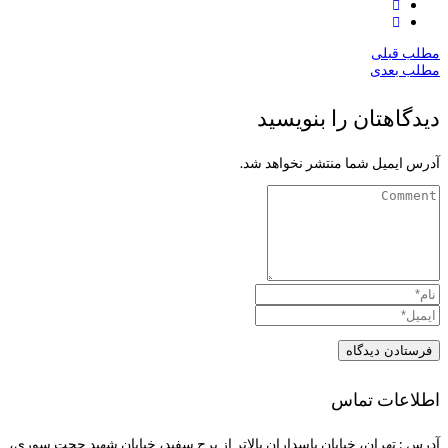
مطلب قبلی
مطلب بعدی
دیدگاهتان را بنویسید
آدرس ایمیل شما منتشر نخواهد شد.
اطلاعات تماس
آدرس : تهران، خیابان پاسداران بالاتر از برج سفید، خیابان شهید حجت سوری،