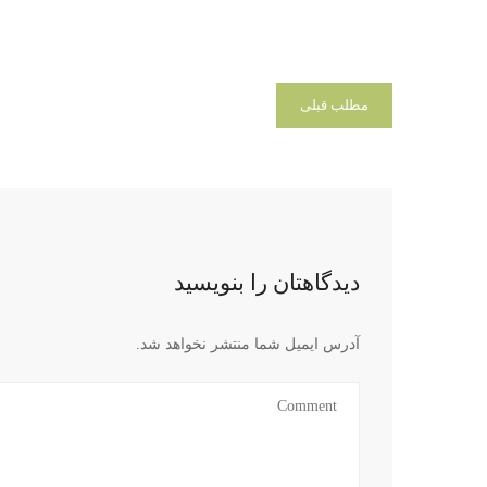
مطلب قبلی
دیدگاهتان را بنویسید
آدرس ایمیل شما منتشر نخواهد شد.