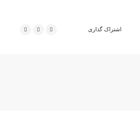
اشتراک گذاری