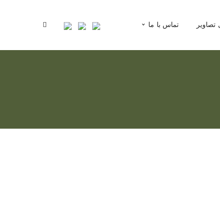
 تصاویر
تماس با ما