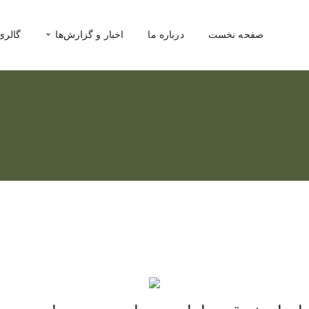
صفحه نخست
درباره ما
اخبار و گزارش‌ها
گالری