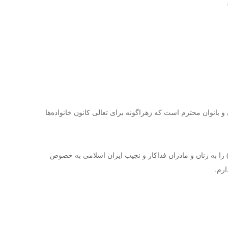
 بانوان محترم است که زهراگونه برای تعالی کانون خانواده‌ها
 را به زنان و مادران فداکار و نجیب ایران اسلامی به خصوص
ارم.