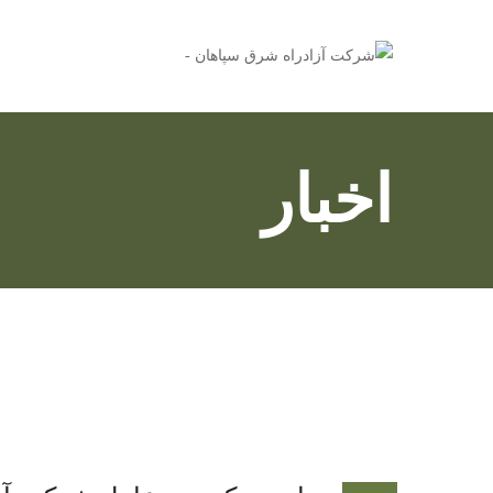
اخبار