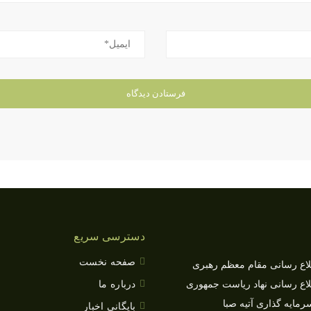
دسترسی سریع
صفحه نخست
طلاع رسانی مقام معظم رهبری
طلاع رسانی نهاد ریاست جمهوری
درباره ما
ایه گذاری آتیه صبا
بایگانی اخبار