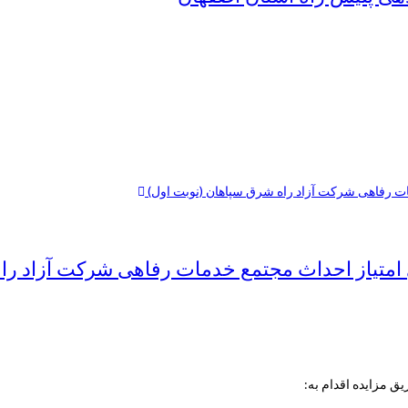
 امتیاز احداث مجتمع خدمات رفاهی شرکت آزاد را
ق مزایده اقدام به: