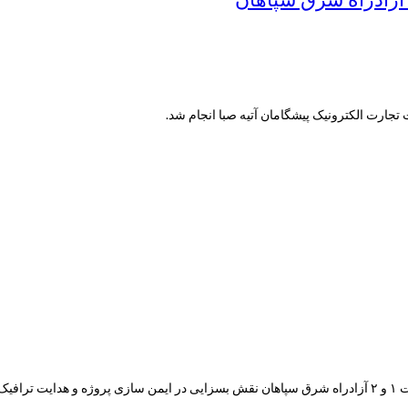
ارت الکترونیک پیشگامان آتیه صبا انجام شد.
مود.