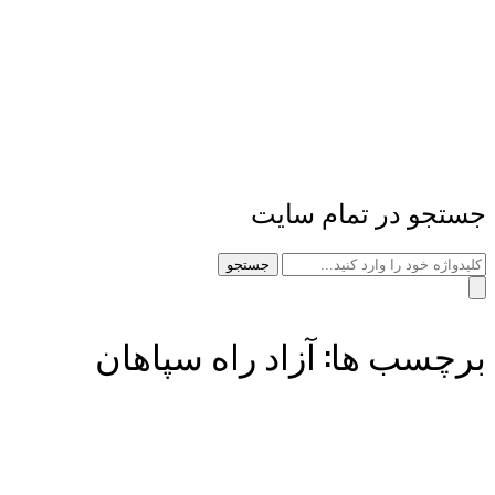
جستجو در تمام سایت
جستجو
برچسب ها: آزاد راه سپاهان