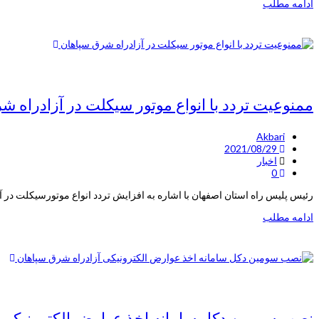
ادامه مطلب
ممنوعیت تردد با انواع موتور سیکلت در آزادراه ش
Akbari
2021/08/29
اخبار
0
رئیس پلیس راه استان اصفهان با اشاره به افزایش تردد انواع موتورسیکلت در آز
ادامه مطلب
نصب سومین دکل سامانه‌ اخذ عوارض الکترونیکی 