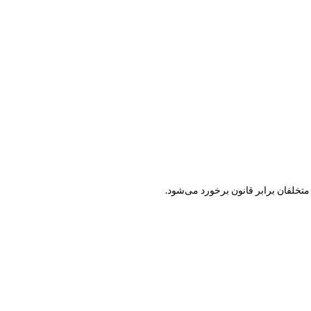
متخلفان برابر قانون برخورد می‌شود.