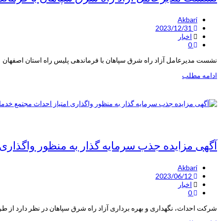
Akbari
2023/12/31
اخبار
0
نشست مدیرعامل آزاد راه شرق سپاهان با فرماندهی پلیس راه استان اصفهان
ادامه مطلب
آگهی مزایده جذب سرمایه گذار به منظور واگذاری
Akbari
2023/06/12
اخبار
0
شرکت احداث، نگهداری و بهره برداری آزاد راه شرق سپاهان در نظر دارد از طری