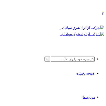
صفحه نخست
درباره ما