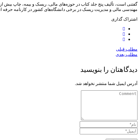
مهندسی مالی و مدیریت ریسک در برخی دانشگاه‌های کشور در کارنامه حرفه ای
اشتراک گذاری
مطلب قبلی
مطلب بعدی
دیدگاهتان را بنویسید
آدرس ایمیل شما منتشر نخواهد شد.