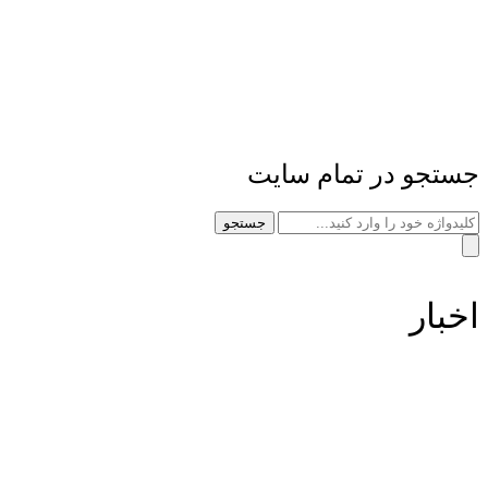
جستجو در تمام سایت
جستجو
اخبار