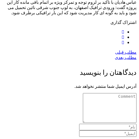
عباس هادیان با تاکید بر لزوم توجه و تمرکز ویژه بر اتمام باقی مانده کار این
پروژه گفت: ورودی ترافیک اصفهان، به لوپ جنوب شرقی نائین تحمیل می
شود و باید به گونه ای کار مدیریت شود که این بار ترافیکی برطرف شود.
اشتراک گذاری
مطلب قبلی
مطلب بعدی
دیدگاهتان را بنویسید
آدرس ایمیل شما منتشر نخواهد شد.