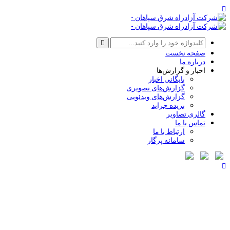
صفحه نخست
درباره ما
اخبار و گزارش‌ها
بایگانی اخبار
گزارش‌های تصویری
گزارش‌های ویدئویی
بریده جراید
گالری تصاویر
تماس با ما
ارتباط با ما
سامانه پرگار